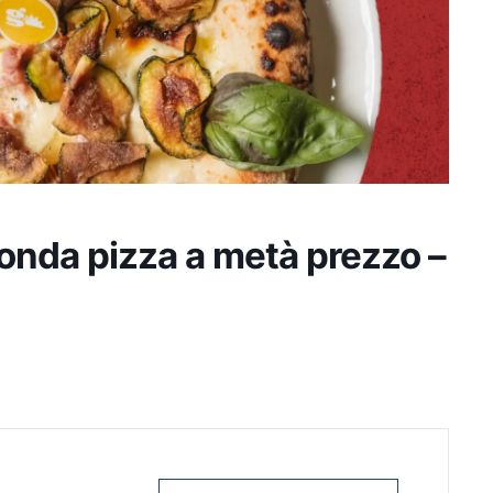
onda pizza a metà prezzo –