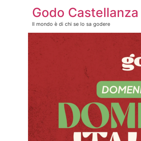
Godo Castellanza
Il mondo è di chi se lo sa godere