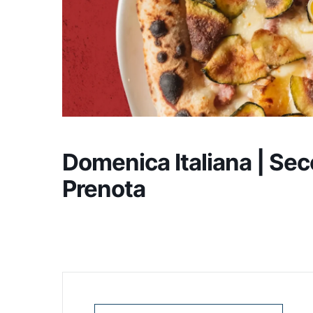
Domenica Italiana | Sec
Prenota