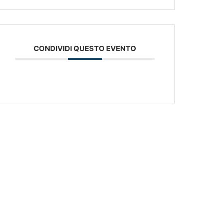
CONDIVIDI QUESTO EVENTO