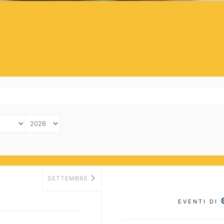
SETTEMBRE
EVENTI DI