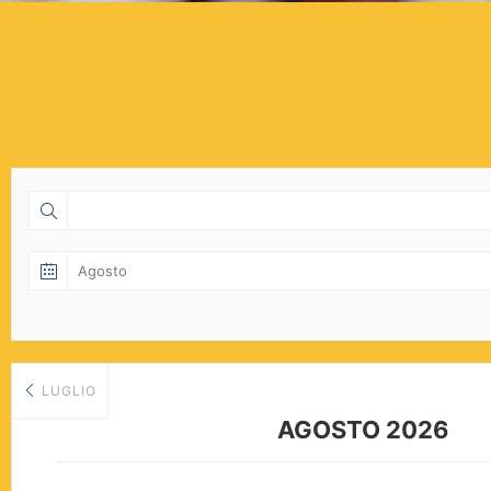
LUGLIO
AGOSTO 2026