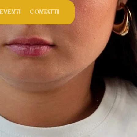
Eventi
Contatti