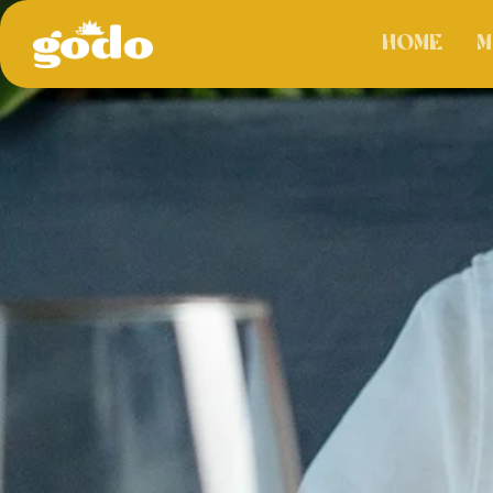
Home
M